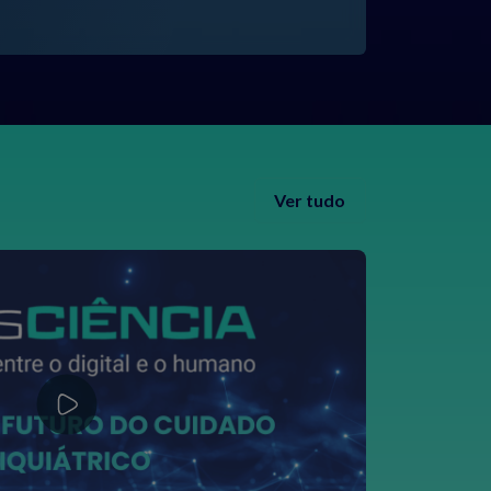
Ver tudo