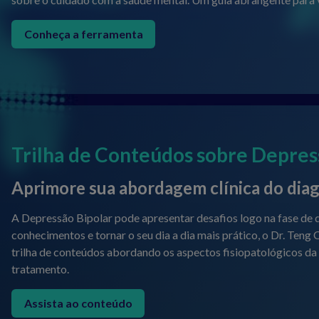
Conheça a ferramenta
Trilha de Conteúdos sobre Depres
Aprimore sua abordagem clínica do dia
A Depressão Bipolar pode apresentar desafios logo na fase de
conhecimentos e tornar o seu dia a dia mais prático, o Dr. Te
trilha de conteúdos abordando os aspectos fisiopatológicos da
tratamento.
Assista ao conteúdo