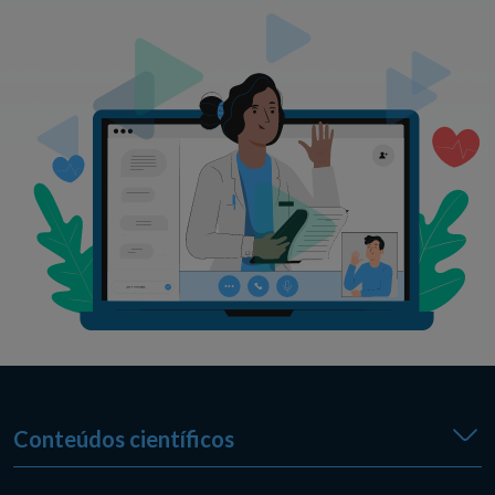
Conteúdos científicos