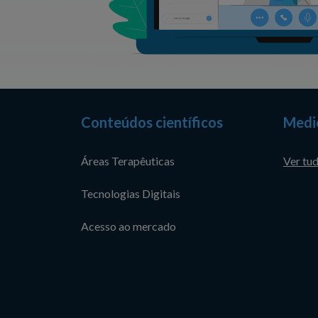
Conteúdos científicos
Medi
Áreas Terapêuticas
Ver tu
Tecnologias Digitais
Acesso ao mercado