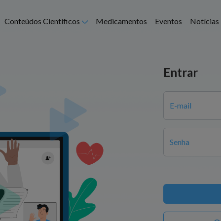
Abrir submenu
Conteúdos Científicos
Medicamentos
Eventos
Notícias
Entrar
E-mail
Senha