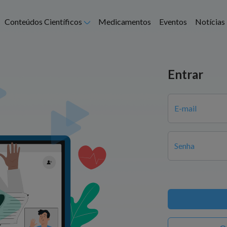
Abrir submenu
Conteúdos Científicos
Medicamentos
Eventos
Notícias
Entrar
E-mail
Senha