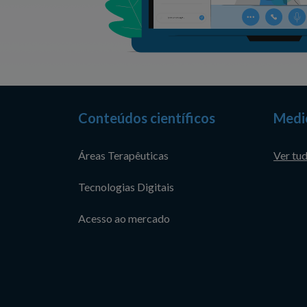
Conteúdos científicos
Medi
Áreas Terapêuticas
Ver tu
Tecnologias Digitais
Acesso ao mercado