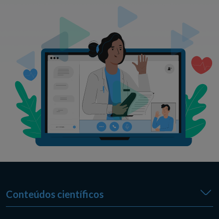
Conteúdos científicos