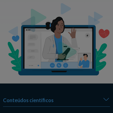
Conteúdos científicos