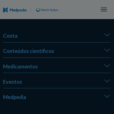
Conta
Conteúdos científicos
Medicamentos
Eventos
Medpedia