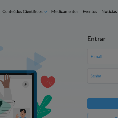
Abrir submenu
Conteúdos Científicos
Medicamentos
Eventos
Notícias
Entrar
E-mail
Senha