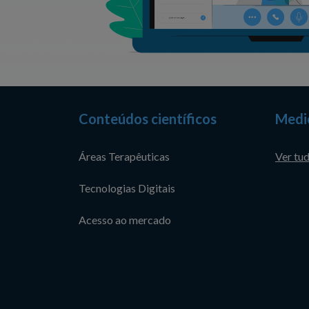
Conteúdos científicos
Medi
Áreas Terapêuticas
Ver tu
Tecnologias Digitais
Acesso ao mercado