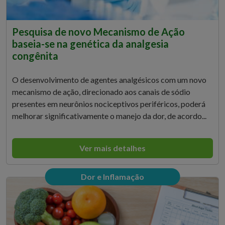
Pesquisa de novo Mecanismo de Ação
baseia-se na genética da analgesia
congênita
O desenvolvimento de agentes analgésicos com um novo
mecanismo de ação, direcionado aos canais de sódio
presentes em neurônios nociceptivos periféricos, poderá
melhorar significativamente o manejo da dor, de acordo...
Ver mais detalhes
Dor e Inflamação