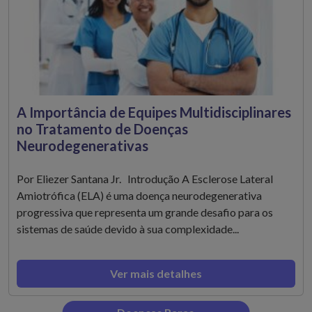
A Importância de Equipes Multidisciplinares
no Tratamento de Doenças
Neurodegenerativas
Por Eliezer Santana Jr. Introdução A Esclerose Lateral
Amiotrófica (ELA) é uma doença neurodegenerativa
progressiva que representa um grande desafio para os
sistemas de saúde devido à sua complexidade...
Ver mais detalhes