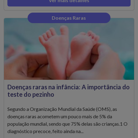
Ver mais detalhes
Doenças Raras
Doenças raras na infância: A importância do
teste do pezinho
Segundo a Organização Mundial da Saúde (OMS), as
doenças raras acometem um pouco mais de 5% da
população mundial, sendo que 75% delas são crianças.1 O
diagnóstico precoce, feito ainda na...