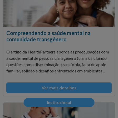
Compreendendo a saúde mental na
comunidade transgênero
O artigo da HealthPartners aborda as preocupações com
a saúde mental de pessoas transgênero (trans), incluindo
questões como discriminação, transfobia, falta de apoio
familiar, solidão e desafios enfrentados em ambientes...
Ver mais detalhes
Institucional