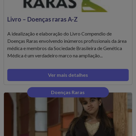
Livro – Doenças raras A-Z
A idealização e elaboração do Livro Compendio de
Doenças Raras envolvendo inúmeros profissionais da área
médica e membros da Sociedade Brasileira de Genética
Médica é um verdadeiro marco na ampliação...
Ver mais detalhes
Doenças Raras