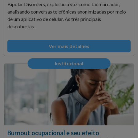
Bipolar Disorders, explorou a voz como biomarcador,
analisando conversas telefônicas anonimizadas por meio
de um aplicativo de celular. As três principais
descobertas...
Ver mais detalhes
Institucional
Burnout ocupacional e seu efeito