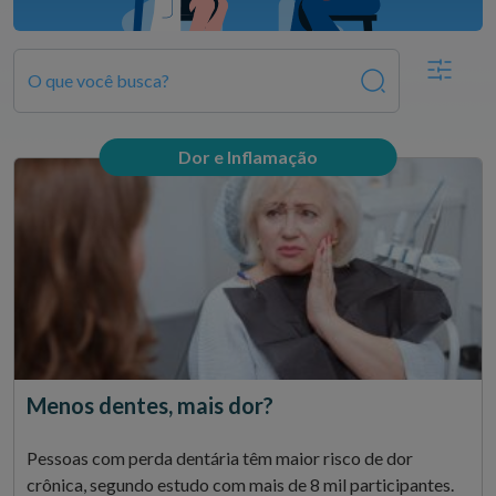
O que você busca?
Dor e Inflamação
Menos dentes, mais dor?
Pessoas com perda dentária têm maior risco de dor
crônica, segundo estudo com mais de 8 mil participantes.