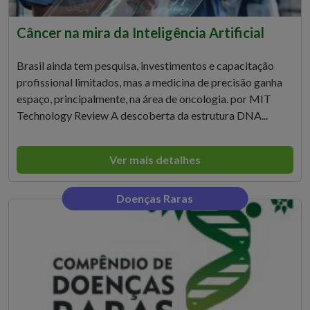
Câncer na mira da Inteligência Artificial
Brasil ainda tem pesquisa, investimentos e capacitação
profissional limitados, mas a medicina de precisão ganha
espaço, principalmente, na área de oncologia. por MIT
Technology Review A descoberta da estrutura DNA...
Ver mais detalhes
Doenças Raras