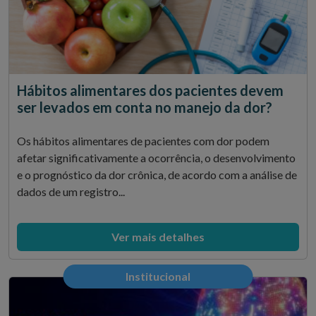
Hábitos alimentares dos pacientes devem
ser levados em conta no manejo da dor?
Os hábitos alimentares de pacientes com dor podem
afetar significativamente a ocorrência, o desenvolvimento
e o prognóstico da dor crônica, de acordo com a análise de
dados de um registro...
Ver mais detalhes
Institucional