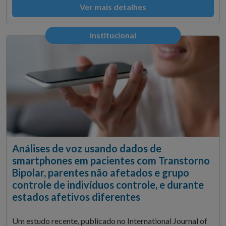
Ver mais detalhes
Institucional
Análises de voz usando dados de
smartphones em pacientes com Transtorno
Bipolar, parentes não afetados e grupo
controle de indivíduos controle, e durante
estados afetivos diferentes
Um estudo recente, publicado no International Journal of