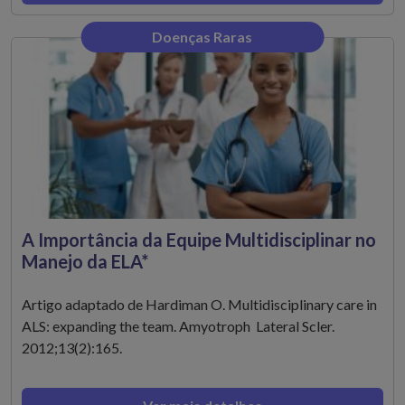
Doenças Raras
A Importância da Equipe Multidisciplinar no
Manejo da ELA*
Artigo adaptado de Hardiman O. Multidisciplinary care in
ALS: expanding the team. Amyotroph Lateral Scler.
2012;13(2):165.