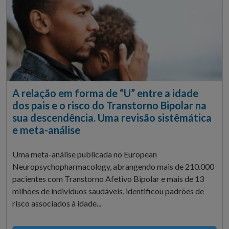
A relação em forma de “U” entre a idade
dos pais e o risco do Transtorno Bipolar na
sua descendência. Uma revisão sistêmática
e meta-análise
Uma meta-análise publicada no European
Neuropsychopharmacology, abrangendo mais de 210.000
pacientes com Transtorno Afetivo Bipolar e mais de 13
milhões de indivíduos saudáveis, identificou padrões de
risco associados à idade...