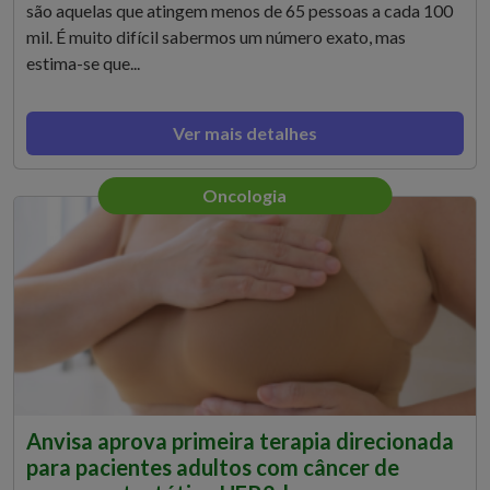
são aquelas que atingem menos de 65 pessoas a cada 100
mil. É muito difícil sabermos um número exato, mas
estima-se que...
Ver mais detalhes
Oncologia
Anvisa aprova primeira terapia direcionada
para pacientes adultos com câncer de