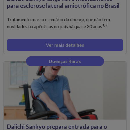
para esclerose lateral amiotrófica no Brasil
Tratamento marca o cenário da doença, que não tem
1, 2
novidades terapêuticas no país há quase 30 anos
Ver mais detalhes
Doenças Raras
Daiichi Sankyo prepara entrada para o