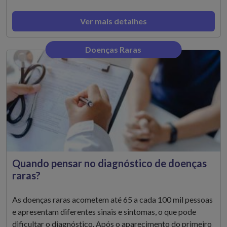
Ver mais detalhes
Doenças Raras
Quando pensar no diagnóstico de doenças
raras?
As doenças raras acometem até 65 a cada 100 mil pessoas
e apresentam diferentes sinais e sintomas, o que pode
dificultar o diagnóstico. Após o aparecimento do primeiro