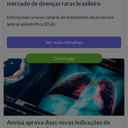
mercado de doenças raras brasileiro
Estreia marca novo cenário de tratamento da esclerose
lateral amiotrófica (ELA)
Ver mais detalhes
Oncologia
Anvisa aprova duas novas indicações de