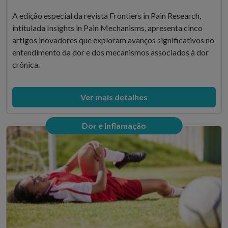
A edição especial da revista Frontiers in Pain Research,
intitulada Insights in Pain Mechanisms, apresenta cinco
artigos inovadores que exploram avanços significativos no
entendimento da dor e dos mecanismos associados à dor
crônica.
Ver mais detalhes
Dor e Inflamação