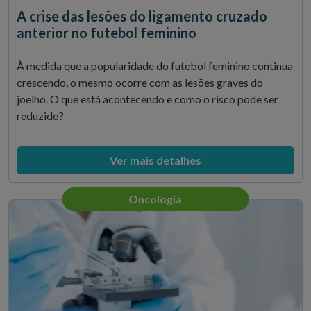
A crise das lesões do ligamento cruzado
anterior no futebol feminino
À medida que a popularidade do futebol feminino continua
crescendo, o mesmo ocorre com as lesões graves do
joelho. O que está acontecendo e como o risco pode ser
reduzido?
Ver mais detalhes
Oncologia