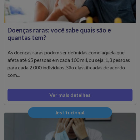
Doenças raras: você sabe quais são e
quantas tem?
As doenças raras podem ser definidas como aquela que
afeta até 65 pessoas em cada 100 mil, ou seja, 1,3 pessoas
para cada 2.000 indivíduos. São classificadas de acordo
com...
Ver mais detalhes
Institucional