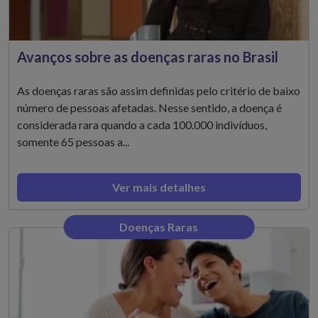
Avanços sobre as doenças raras no Brasil
As doenças raras são assim definidas pelo critério de baixo
número de pessoas afetadas. Nesse sentido, a doença é
considerada rara quando a cada 100.000 indivíduos,
somente 65 pessoas a...
Ver mais detalhes
Doenças Raras