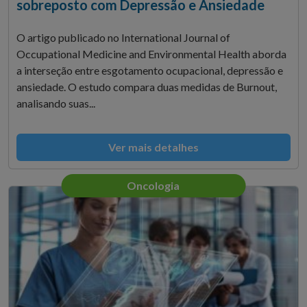
sobreposto com Depressão e Ansiedade
O artigo publicado no International Journal of
Occupational Medicine and Environmental Health aborda
a interseção entre esgotamento ocupacional, depressão e
ansiedade. O estudo compara duas medidas de Burnout,
analisando suas...
Ver mais detalhes
Oncologia