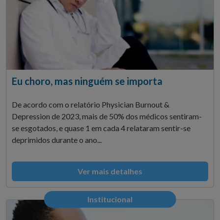
Eu choro, mas ninguém se importa
De acordo com o relatório Physician Burnout &
Depression de 2023, mais de 50% dos médicos sentiram-
se esgotados, e quase 1 em cada 4 relataram sentir-se
deprimidos durante o ano...
Ver mais detalhes
Institucional