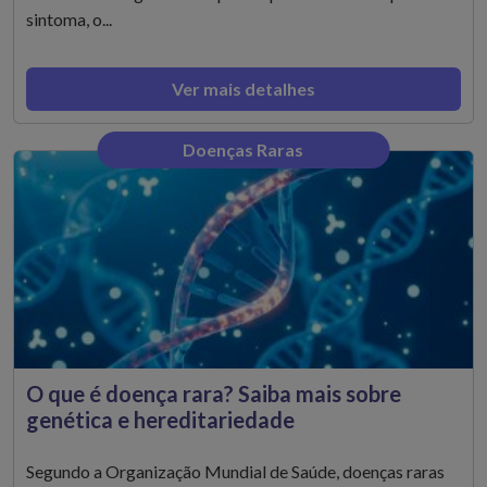
sintoma, o...
Ver mais detalhes
Doenças Raras
O que é doença rara? Saiba mais sobre
genética e hereditariedade
Segundo a Organização Mundial de Saúde, doenças raras