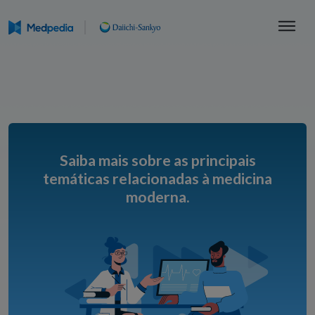
Saiba mais sobre as principais
temáticas relacionadas à medicina
moderna.