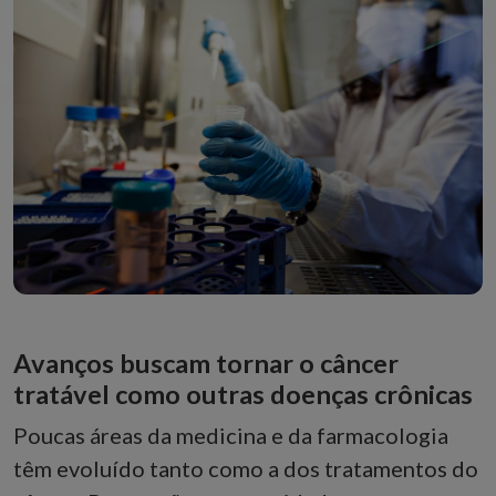
Avanços buscam tornar o câncer
tratável como outras doenças crônicas
Poucas áreas da medicina e da farmacologia
têm evoluído tanto como a dos tratamentos do