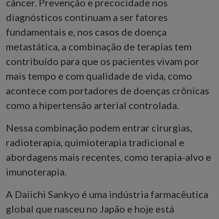
câncer. Prevenção e precocidade nos
diagnósticos continuam a ser fatores
fundamentais e, nos casos de doença
metastática, a combinação de terapias tem
contribuído para que os pacientes vivam por
mais tempo e com qualidade de vida, como
acontece com portadores de doenças crônicas
como a hipertensão arterial controlada.
Nessa combinação podem entrar cirurgias,
radioterapia, quimioterapia tradicional e
abordagens mais recentes, como terapia-alvo e
imunoterapia.
A Daiichi Sankyo é uma indústria farmacêutica
global que nasceu no Japão e hoje está