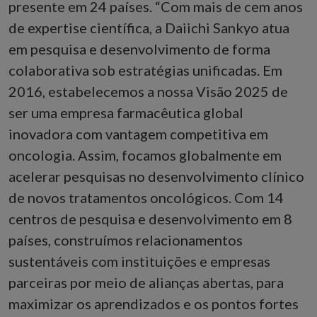
presente em 24 países. “Com mais de cem anos
de expertise científica, a Daiichi Sankyo atua
em pesquisa e desenvolvimento de forma
colaborativa sob estratégias unificadas. Em
2016, estabelecemos a nossa Visão 2025 de
ser uma empresa farmacêutica global
inovadora com vantagem competitiva em
oncologia. Assim, focamos globalmente em
acelerar pesquisas no desenvolvimento clínico
de novos tratamentos oncológicos. Com 14
centros de pesquisa e desenvolvimento em 8
países, construímos relacionamentos
sustentáveis com instituições e empresas
parceiras por meio de alianças abertas, para
maximizar os aprendizados e os pontos fortes