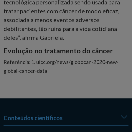
tecnológica personalizada sendo usada para
tratar pacientes com câncer de modo eficaz,
associada a menos eventos adversos
debilitantes, tão ruins para a vida cotidiana
deles”, afirma Gabriela.
Evolução no tratamento do câncer
Referência: 1. uicc.org/news/globocan-2020-new-
global-cancer-data
Conteúdos científicos