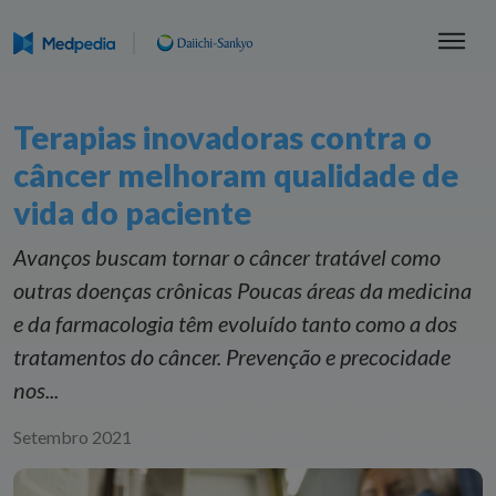
Terapias inovadoras contra o
câncer melhoram qualidade de
vida do paciente
Avanços buscam tornar o câncer tratável como
outras doenças crônicas Poucas áreas da medicina
e da farmacologia têm evoluído tanto como a dos
tratamentos do câncer. Prevenção e precocidade
nos...
Setembro 2021