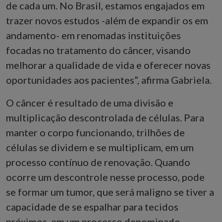
de cada um. No Brasil, estamos engajados em
trazer novos estudos -além de expandir os em
andamento- em renomadas instituições
focadas no tratamento do câncer, visando
melhorar a qualidade de vida e oferecer novas
oportunidades aos pacientes”, afirma Gabriela.
O câncer é resultado de uma divisão e
multiplicação descontrolada de células. Para
manter o corpo funcionando, trilhões de
células se dividem e se multiplicam, em um
processo contínuo de renovação. Quando
ocorre um descontrole nesse processo, pode
se formar um tumor, que será maligno se tiver a
capacidade de se espalhar para tecidos
próximos, em um processo denominado