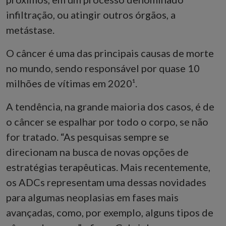
infiltração, ou atingir outros órgãos, a
metástase.
O câncer é uma das principais causas de morte
no mundo, sendo responsável por quase 10
milhões de vítimas em 2020¹.
A tendência, na grande maioria dos casos, é de
o câncer se espalhar por todo o corpo, se não
for tratado. “As pesquisas sempre se
direcionam na busca de novas opções de
estratégias terapêuticas. Mais recentemente,
os ADCs representam uma dessas novidades
para algumas neoplasias em fases mais
avançadas, como, por exemplo, alguns tipos de