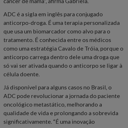
câncer de mama”, afirma Gabriela.
ADC é a sigla em inglês para conjugado
anticorpo-droga. É uma terapia personalizada
que usa um biomarcador como alvo para o
tratamento. É conhecida entre os médicos
como uma estratégia Cavalo de Tróia, porque o
anticorpo carrega dentro dele uma droga que
só vai ser ativada quando o anticorpo se ligar à
célula doente.
Já disponível para alguns casos no Brasil, o
ADC pode revolucionar a jornada do paciente
oncológico metastático, melhorando a
qualidade de vida e prolongando a sobrevida
significativamente. “É uma inovação