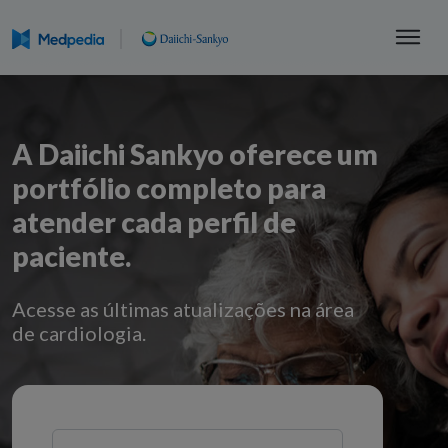
A Daiichi Sankyo oferece um
portfólio completo para
atender cada perfil de
paciente.
Acesse as últimas atualizações na área
de cardiologia.