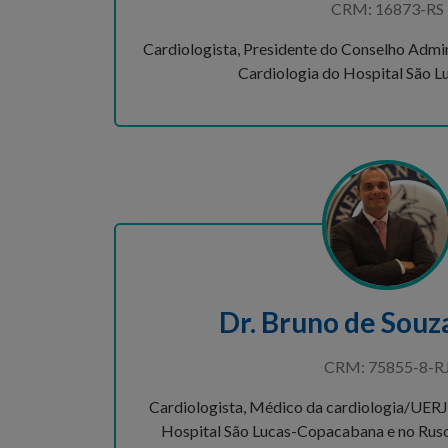
CRM: 16873-RS
Cardiologista, Presidente do Conselho Admin
Cardiologia do Hospital São 
Dr. Bruno de Souz
CRM: 75855-8-R
Cardiologista, Médico da cardiologia/UERJ,
Hospital São Lucas-Copacabana e no Rusc