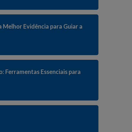
a Melhor Evidência para Guiar a
 Ferramentas Essenciais para