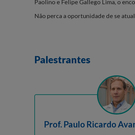
Paolino e Felipe Gallego Lima, o enco
Não perca a oportunidade de se atual
Palestrantes
Prof. Paulo Ricardo Ava