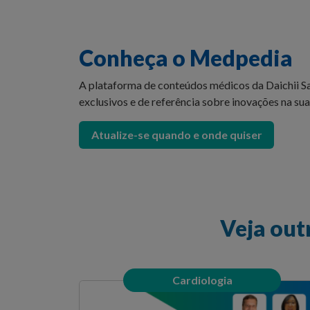
Conheça o Medpedia
A plataforma de conteúdos médicos da Daichii 
exclusivos e de referência sobre inovações na sua
Atualize-se quando e onde quiser
Veja out
Cardiologia