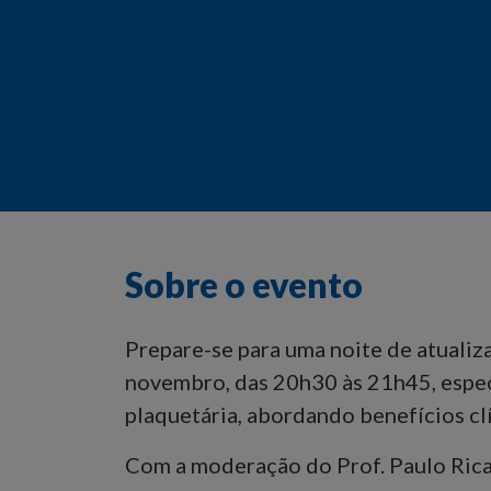
Sobre o evento
Prepare-se para uma noite de atualiz
novembro, das 20h30 às 21h45, especi
plaquetária, abordando benefícios clí
Com a moderação do Prof. Paulo Rica