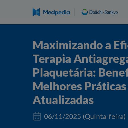
Maximizando a Efi
Terapia Antiagreg
Plaquetária: Benef
Melhores Práticas 
Atualizadas
06/11/2025 (Quinta-feira)