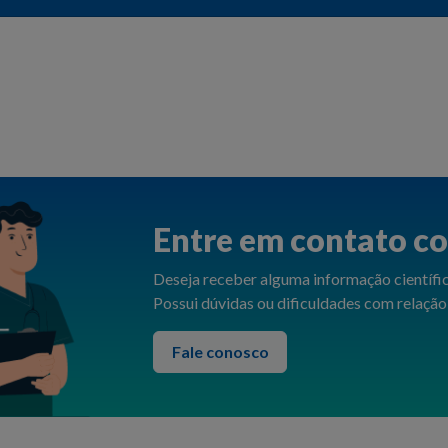
Entre em contato co
Deseja receber alguma informação científic
Possui dúvidas ou dificuldades com relação
Fale conosco