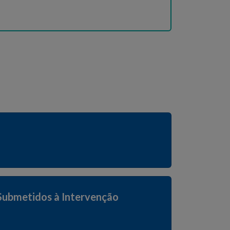
 Submetidos à Intervenção